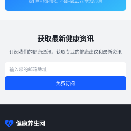
我们尊重您的隐私，不会向第三方分享您的信息
获取最新健康资讯
订阅我们的健康通讯，获取专业的健康建议和最新资讯
免费订阅
健康养生网