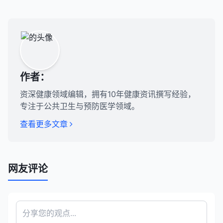
作者：
资深健康领域编辑，拥有10年健康资讯撰写经验，
专注于公共卫生与预防医学领域。
查看更多文章
网友评论