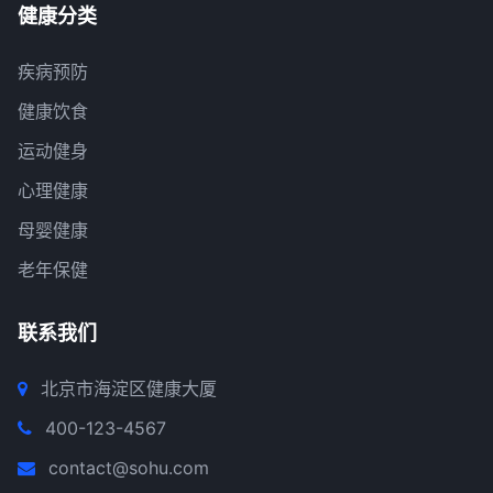
健康分类
疾病预防
健康饮食
运动健身
心理健康
母婴健康
老年保健
联系我们
北京市海淀区健康大厦
400-123-4567
contact@sohu.com