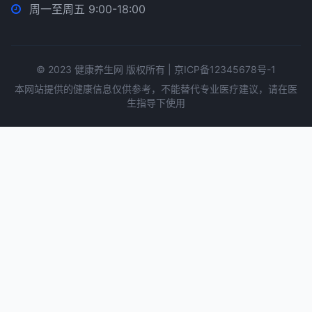
周一至周五 9:00-18:00
© 2023 健康养生网 版权所有 | 京ICP备12345678号-1
本网站提供的健康信息仅供参考，不能替代专业医疗建议，请在医
生指导下使用