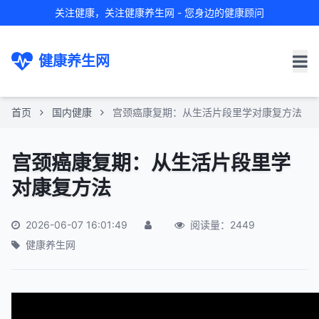
关注健康，关注健康养生网 - 您身边的健康顾问
健康养生网
首页
国内健康
宫颈癌康复期：从生活片段里学对康复方法
宫颈癌康复期：从生活片段里学
对康复方法
2026-06-07 16:01:49
阅读量：2449
健康养生网