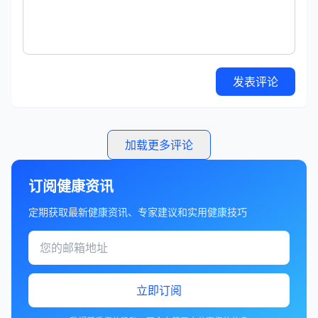
发表评论
加载更多评论
订阅健康资讯
定期获取最新健康资讯、专家建议和实用健康技巧
立即订阅