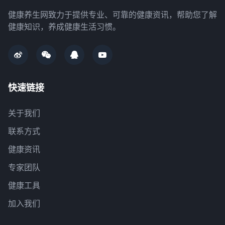
健康养生网致力于提供专业、可靠的健康资讯，帮助您了解
健康知识，养成健康生活习惯。
快速链接
关于我们
联系方式
健康资讯
专家团队
健康工具
加入我们